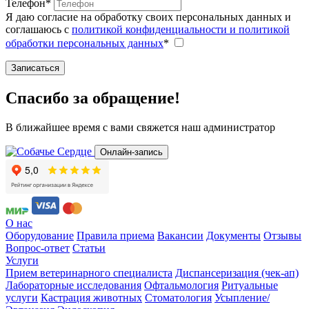
Телефон*
Я даю согласие на обработку своих персональных данных и
соглашаюсь с
политикой конфиденциальности и политикой
обработки персональных данных
*
Записаться
Спасибо за обращение!
В ближайшее время с вами свяжется наш администратор
Онлайн-запись
О нас
Оборудование
Правила приема
Вакансии
Документы
Отзывы
Вопрос-ответ
Статьи
Услуги
Прием ветеринарного специалиста
Диспансеризация (чек-ап)
Лабораторные исследования
Офтальмология
Ритуальные
услуги
Кастрация животных
Стоматология
Усыпление/