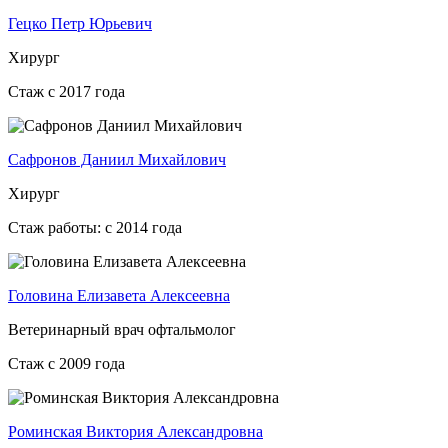
Гецко Петр Юрьевич
Хирург
Стаж с 2017 года
Сафронов Даниил Михайлович
Хирург
Стаж работы: с 2014 года
Головина Елизавета Алексеевна
Ветеринарный врач офтальмолог
Стаж с 2009 года
Роминская Виктория Александровна