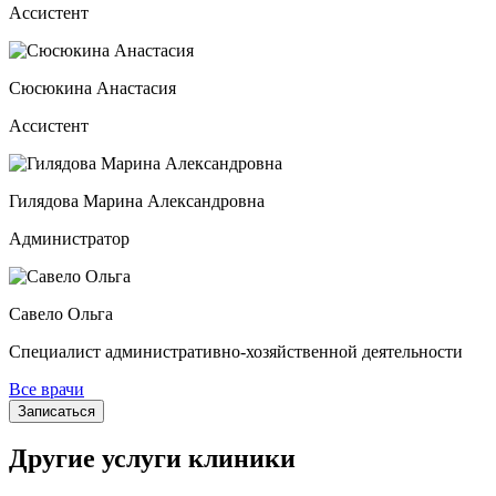
Ассистент
Сюсюкина Анастасия
Ассистент
Гилядова Марина Александровна
Администратор
Савело Ольга
Специалист административно-хозяйственной деятельности
Все врачи
Записаться
Другие услуги клиники