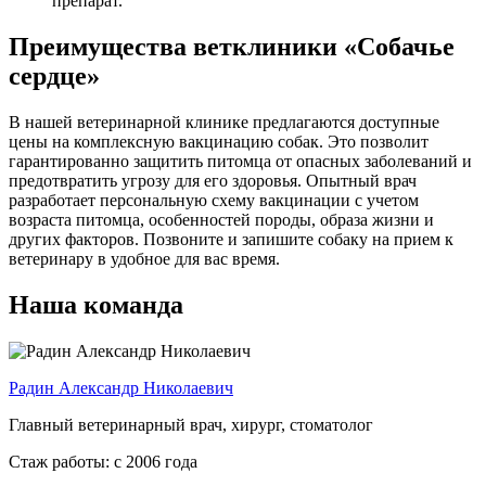
препарат.
Преимущества ветклиники «Собачье
сердце»
В нашей ветеринарной клинике предлагаются доступные
цены на комплексную вакцинацию собак. Это позволит
гарантированно защитить питомца от опасных заболеваний и
предотвратить угрозу для его здоровья. Опытный врач
разработает персональную схему вакцинации с учетом
возраста питомца, особенностей породы, образа жизни и
других факторов. Позвоните и запишите собаку на прием к
ветеринару в удобное для вас время.
Наша команда
Радин Александр Николаевич
Главный ветеринарный врач, хирург, стоматолог
Стаж работы: с 2006 года