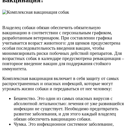
Владелец собаки обязан обеспечить обязательную
вакцинацию в соответствии с персональным графиком,
разработанным ветеринаром. При составлении графика
учитывается возраст животного: для щенков предусмотрена
особая последовательность введения вакцин, чтобы
минимизировать риски побочных действий препаратов. Для
возрастных собак в календаре предусмотрена ревакцинация –
повторное введение вакцин для поддержания стойкого
иммунитета.
Комплексная вакцинация включает в себя защиту от самых
распространенных и опасных инфекций, которые могут
угрожать жизни собаки и передаваться от нее человеку:
Бешенство. Это один из самых опасных вирусов с
абсолютной летальностью: лечения от уже развившейся
инфекции не существует. Необходимо предотвратить
развитие заболевания, и для этого каждый владелец
обязан обеспечить вакцинацию собаки.
Чумка. Это инфекционное системное заболевание,