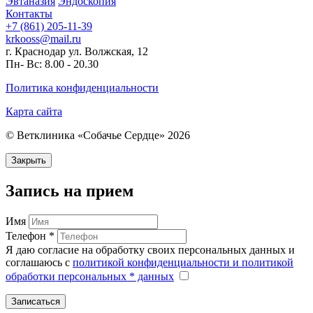
Эвтаназия
Эндоскопия
Контакты
+7 (861) 205-11-39
krkooss@mail.ru
г. Краснодар ул. Волжская, 12
Пн- Вс: 8.00 - 20.30
Политика конфиденциальности
Карта сайта
© Ветклиника «Собачье Сердце»
2026
Закрыть
Запись на прием
Имя
Телефон *
Я даю согласие на обработку своих персональных данных и
соглашаюсь с
политикой конфиденциальности и политикой
обработки персональных * данных
Записаться