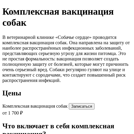
Комплексная вакцинация
собак
В ветеринарной клинике «Собачье сердце» проводится
комплексная вакцинация собак. Она направлена на защиту от
наиболее распространённых инфекционных заболеваний,
представляющих серьезную угрозу для жизни питомца. Это
не простая формальность: вакцинация позволяет создать
полноценную защиту от болезней, которые могут причинить
очень серьезный вред. Собаки регулярно гуляют на улице и
контактируют с сородичами, что создает повышенный риск
распространения инфекций.
Цены
Комплексная вакцинация собак
Записаться
от 1 700
₽
Что включает в себя комплексная
вакцинация?