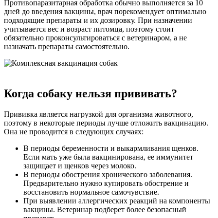
Противопаразитарная обработка обычно выполняется за 10
дней до введения вакцины, врач порекомендует оптимально
подходящие препараты и их дозировку. При назначении
учитывается вес и возраст питомца, поэтому стоит
обязательно проконсультироваться с ветеринаром, а не
назначать препараты самостоятельно.
Когда собаку нельзя прививать?
Прививка является нагрузкой для организма животного,
поэтому в некоторые периоды лучше отложить вакцинацию.
Она не проводится в следующих случаях:
В периоды беременности и выкармливания щенков.
Если мать уже была вакцинирована, ее иммунитет
защищает и щенков через молоко.
В периоды обострения хронического заболевания.
Предварительно нужно купировать обострение и
восстановить нормальное самочувствие.
При выявлении аллергических реакций на компоненты
вакцины. Ветеринар подберет более безопасный