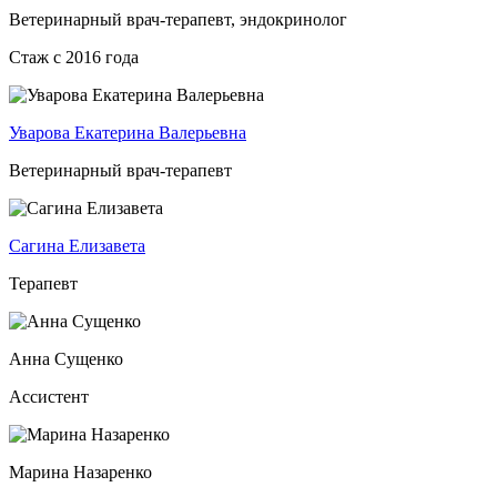
Ветеринарный врач-терапевт, эндокринолог
Стаж с 2016 года
Уварова Екатерина Валерьевна
Ветеринарный врач-терапевт
Сагина Елизавета
Терапевт
Анна Сущенко
Ассистент
Марина Назаренко