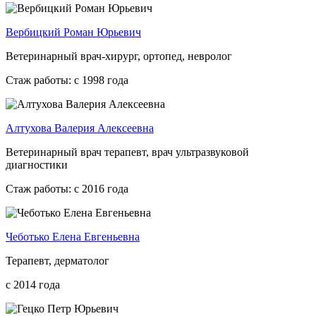
Вербицкий Роман Юрьевич
Ветеринарный врач-хирург, ортопед, невролог
Стаж работы: с 1998 года
Алтухова Валерия Алексеевна
Ветеринарный врач терапевт, врач ультразвуковой
диагностики
Стаж работы: с 2016 года
Чеботько Елена Евгеньевна
Терапевт, дерматолог
с 2014 года