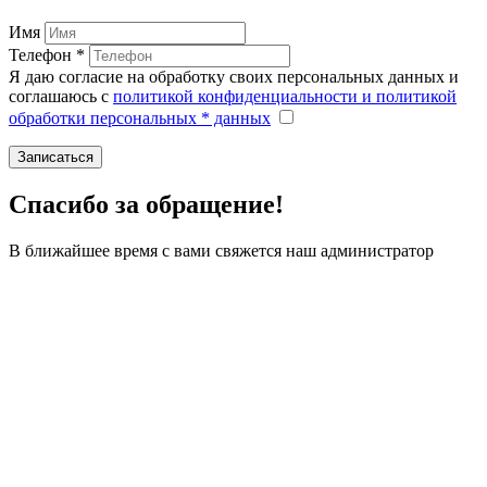
Имя
Телефон *
Я даю согласие на обработку своих персональных данных и
соглашаюсь с
политикой конфиденциальности и политикой
обработки персональных * данных
Записаться
Спасибо за обращение!
В ближайшее время с вами свяжется наш администратор