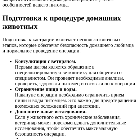
особенностей вашего питомца.
Подготовка к процедуре домашних
животных
Подготовка к кастрации включает несколько ключевых
этапов, которые обеспечат безопасность домашнего любимца
и нормальное проведение операции.
Консультация с ветврачом.
Первым шагом является обращение в
специализированную ветклинику для общения со
специалистом. Он проведет необходимые анализы,
проверить, здоров ли питомец и готов ли он к операции.
Ограничение пищи и воды.
Накануне операции необходимо ограничить прием
пищи и воды питомцем. Это важно для предотвращения
возможных осложнений при анестезии.
Дополнительные исследования.
Если у животного есть хронические заболевания,
ветеринар может порекомендовать дополнительные
исследования, чтобы обеспечить максимальную
безопасность операции.