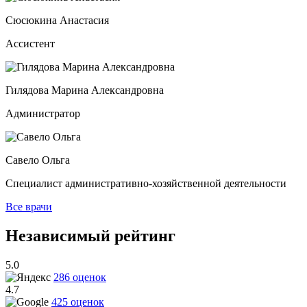
Сюсюкина Анастасия
Ассистент
Гилядова Марина Александровна
Администратор
Савело Ольга
Специалист административно-хозяйственной деятельности
Все врачи
Независимый рейтинг
5.0
286 оценок
4.7
425 оценок