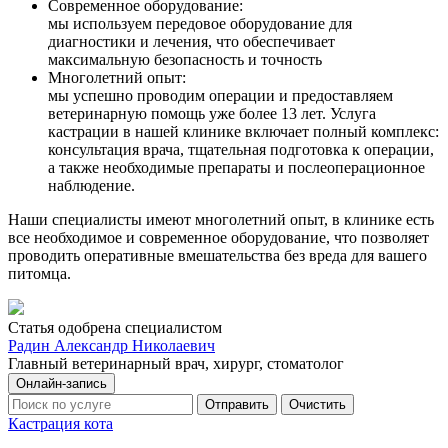
Современное оборудование:
мы используем передовое оборудование для
диагностики и лечения, что обеспечивает
максимальную безопасность и точность
Многолетний опыт:
мы успешно проводим операции и предоставляем
ветеринарную помощь уже более 13 лет. Услуга
кастрации в нашей клинике включает полный комплекс:
консультация врача, тщательная подготовка к операции,
а также необходимые препараты и послеоперационное
наблюдение.
Наши специалисты имеют многолетний опыт, в клинике есть
все необходимое и современное оборудование, что позволяет
проводить оперативные вмешательства без вреда для вашего
питомца.
Статья одобрена специалистом
Радин Александр Николаевич
Главный ветеринарный врач, хирург, стоматолог
Онлайн-запись
Отправить
Очистить
Кастрация кота