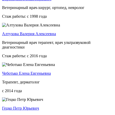
Ветеринарный врач-хирург, ортопед, невролог
Стаж работы: с 1998 года
Алтухова Валерия Алексеевна
Ветеринарный врач терапевт, врач ультразвуковой
диагностики
Стаж работы: с 2016 года
Чеботько Елена Евгеньевна
Терапевт, дерматолог
с 2014 года
Гецко Петр Юрьевич