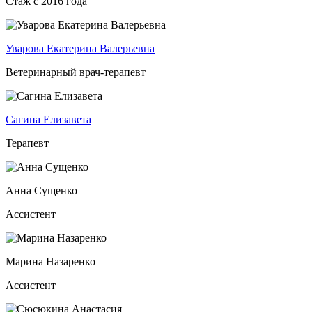
Стаж с 2016 года
Уварова Екатерина Валерьевна
Ветеринарный врач-терапевт
Сагина Елизавета
Терапевт
Анна Сущенко
Ассистент
Марина Назаренко
Ассистент