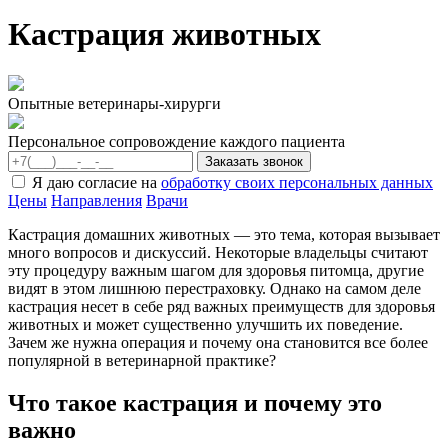
Кастрация животных
Опытные ветеринары-хирурги
Персональное сопровождение каждого пациента
Я даю согласие на
обработку своих персональных данных
Цены
Направления
Врачи
Кастрация домашних животных — это тема, которая вызывает
много вопросов и дискуссий. Некоторые владельцы считают
эту процедуру важным шагом для здоровья питомца, другие
видят в этом лишнюю перестраховку. Однако на самом деле
кастрация несет в себе ряд важных преимуществ для здоровья
животных и может существенно улучшить их поведение.
Зачем же нужна операция и почему она становится все более
популярной в ветеринарной практике?
Что такое кастрация и почему это
важно