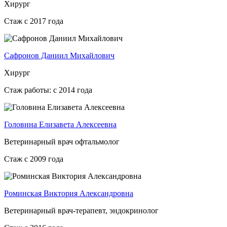
Хирург
Стаж с 2017 года
Сафронов Даниил Михайлович
Хирург
Стаж работы: с 2014 года
Головина Елизавета Алексеевна
Ветеринарный врач офтальмолог
Стаж с 2009 года
Роминская Виктория Александровна
Ветеринарный врач-терапевт, эндокринолог