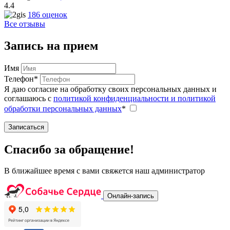
4.4
186 оценок
Все отзывы
Запись на прием
Имя
Телефон*
Я даю согласие на обработку своих персональных данных и
соглашаюсь с
политикой конфиденциальности и политикой
обработки персональных данных
*
Записаться
Спасибо за обращение!
В ближайшее время с вами свяжется наш администратор
Онлайн-запись