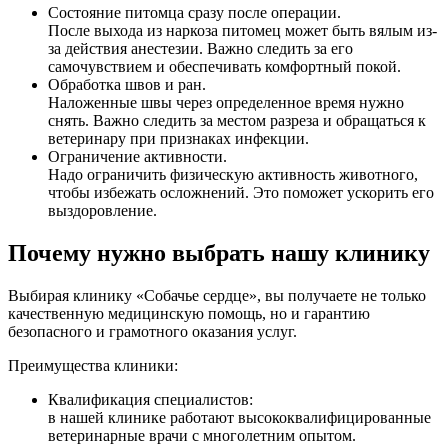
Состояние питомца сразу после операции.
После выхода из наркоза питомец может быть вялым из-
за действия анестезии. Важно следить за его
самочувствием и обеспечивать комфортный покой.
Обработка швов и ран.
Наложенные швы через определенное время нужно
снять. Важно следить за местом разреза и обращаться к
ветеринару при признаках инфекции.
Ограничение активности.
Надо ограничить физическую активность животного,
чтобы избежать осложнений. Это поможет ускорить его
выздоровление.
Почему нужно выбрать нашу клинику
Выбирая клинику «Собачье сердце», вы получаете не только
качественную медицинскую помощь, но и гарантию
безопасного и грамотного оказания услуг.
Преимущества клиники:
Квалификация специалистов:
в нашей клинике работают высококвалифицированные
ветеринарные врачи с многолетним опытом.