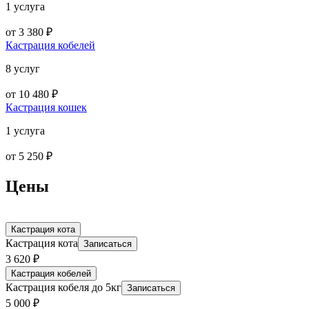
1 услуга
от
3 380
₽
Кастрация кобелей
8 услуг
от
10 480
₽
Кастрация кошек
1 услуга
от
5 250
₽
Цены
Кастрация кота
Кастрация кота
Записаться
3 620
₽
Кастрация кобелей
Кастрация кобеля до 5кг
Записаться
5 000
₽