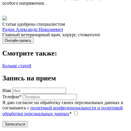
особого напряжения.
Статья одобрена специалистом
Радин Александр Николаевич
Главный ветеринарный врач, хирург, стоматолог
Онлайн-запись
Смотрите также:
Больше статей
Запись на прием
Имя
Телефон*
Я даю согласие на обработку своих персональных данных и
соглашаюсь с
политикой конфиденциальности и политикой
обработки персональных данных
*
Записаться