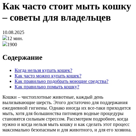
Как часто стоит мыть кошку
– советы для владельцев
10.08.2025
12 мин.
1900
Содержание
Когда нельзя купать кошек?
Как часто можно купать кошек?
Как правильно подобрать моющие средства?
Как правильно помыть кошку?
Кошки – чистоплотные животные, каждый день
вылизывающие шерсть. Этого достаточно для поддержания
ежедневной гигиены. Однако иногда их все-таки приходится
мыть, хотя для большинства питомцев водные процедуры
становятся сильным стрессом. Рассмотрим подробнее, когда
нужно и когда нельзя мыть кошку и как сделать этот процесс
максимально безопасным и для животного, и для его хозяина.