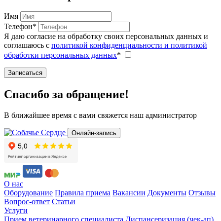
Имя
Телефон*
Я даю согласие на обработку своих персональных данных и
соглашаюсь с
политикой конфиденциальности и политикой
обработки персональных данных
*
Записаться
Спасибо за обращение!
В ближайшее время с вами свяжется наш администратор
Онлайн-запись
О нас
Оборудование
Правила приема
Вакансии
Документы
Отзывы
Вопрос-ответ
Статьи
Услуги
Прием ветеринарного специалиста
Диспансеризация (чек-ап)