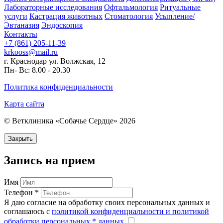
Лабораторные исследования
Офтальмология
Ритуальные
услуги
Кастрация животных
Стоматология
Усыпление/
Эвтаназия
Эндоскопия
Контакты
+7 (861) 205-11-39
krkooss@mail.ru
г. Краснодар ул. Волжская, 12
Пн- Вс: 8.00 - 20.30
Политика конфиденциальности
Карта сайта
© Ветклиника «Собачье Сердце»
2026
Закрыть
Запись на прием
Имя
Телефон *
Я даю согласие на обработку своих персональных данных и
соглашаюсь с
политикой конфиденциальности и политикой
обработки персональных * данных