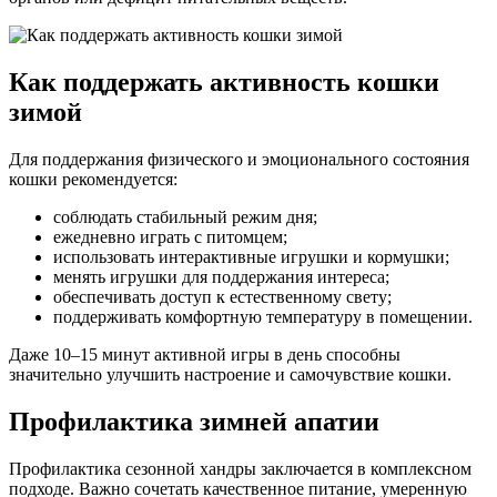
Как поддержать активность кошки
зимой
Для поддержания физического и эмоционального состояния
кошки рекомендуется:
соблюдать стабильный режим дня;
ежедневно играть с питомцем;
использовать интерактивные игрушки и кормушки;
менять игрушки для поддержания интереса;
обеспечивать доступ к естественному свету;
поддерживать комфортную температуру в помещении.
Даже 10–15 минут активной игры в день способны
значительно улучшить настроение и самочувствие кошки.
Профилактика зимней апатии
Профилактика сезонной хандры заключается в комплексном
подходе. Важно сочетать качественное питание, умеренную