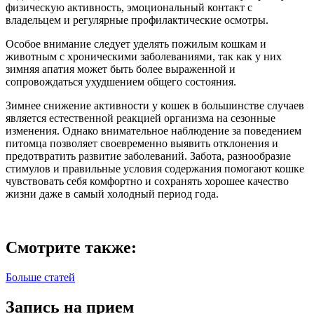
физическую активность, эмоциональный контакт с
владельцем и регулярные профилактические осмотры.
Особое внимание следует уделять пожилым кошкам и
животным с хроническими заболеваниями, так как у них
зимняя апатия может быть более выраженной и
сопровождаться ухудшением общего состояния.
Зимнее снижение активности у кошек в большинстве случаев
является естественной реакцией организма на сезонные
изменения. Однако внимательное наблюдение за поведением
питомца позволяет своевременно выявить отклонения и
предотвратить развитие заболеваний. Забота, разнообразие
стимулов и правильные условия содержания помогают кошке
чувствовать себя комфортно и сохранять хорошее качество
жизни даже в самый холодный период года.
Смотрите также:
Больше статей
Запись на прием