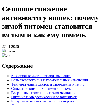
Сезонное снижение
активности у кошек: почему
зимой питомец становится
вялым и как ему помочь
27.01.2026
8 мин.
760
Содержание
Как сезон влияет на биоритмы кошек
Роль светового дня и гормональных изменений
Температурный фактор и стремление к теплу
Снижение внешних стимулов и скука
Возрастные изменения и зимняя апатия
Питание и энергетический баланс зимой
Когда зимняя вялость считается нормой