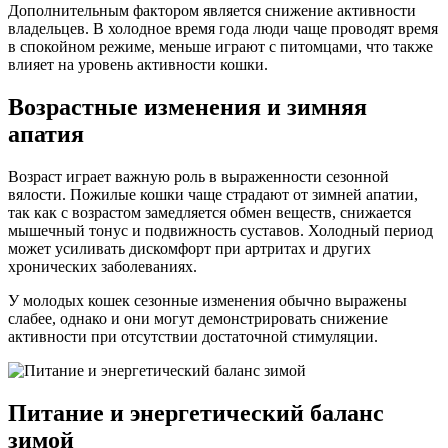
Дополнительным фактором является снижение активности
владельцев. В холодное время года люди чаще проводят время
в спокойном режиме, меньше играют с питомцами, что также
влияет на уровень активности кошки.
Возрастные изменения и зимняя
апатия
Возраст играет важную роль в выраженности сезонной
вялости. Пожилые кошки чаще страдают от зимней апатии,
так как с возрастом замедляется обмен веществ, снижается
мышечный тонус и подвижность суставов. Холодный период
может усиливать дискомфорт при артритах и других
хронических заболеваниях.
У молодых кошек сезонные изменения обычно выражены
слабее, однако и они могут демонстрировать снижение
активности при отсутствии достаточной стимуляции.
Питание и энергетический баланс
зимой